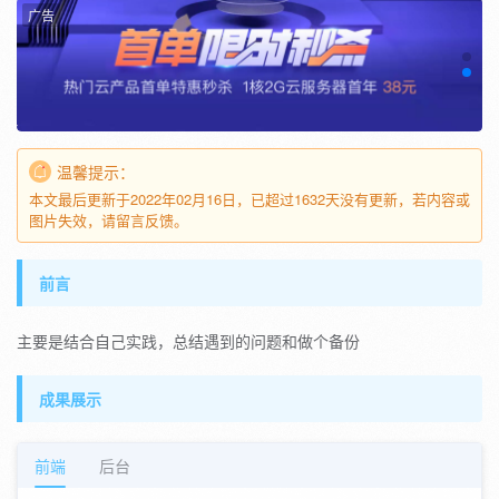
广告
温馨提示：
本文最后更新于2022年02月16日，已超过1632天没有更新，若内容或
图片失效，请留言反馈。
前言
主要是结合自己实践，总结遇到的问题和做个备份
成果展示
前端
后台