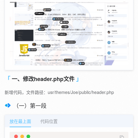
一、修改header.php文件
新增代码，文件路径：usr/themes/Joe/public/header.php
（一）第一段
放在最上面
代码位置