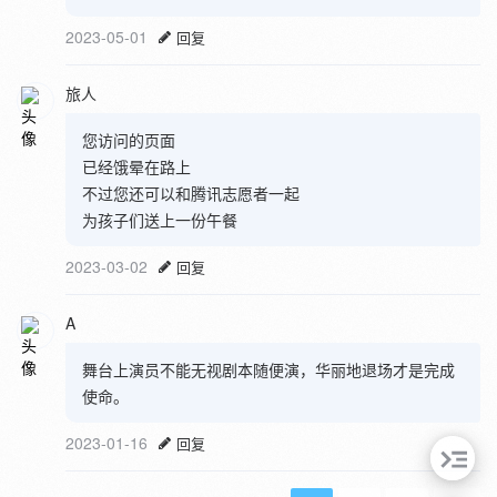
2023-05-01
回复
旅人
您访问的页面
已经饿晕在路上
不过您还可以和腾讯志愿者一起
为孩子们送上一份午餐
2023-03-02
回复
A
舞台上演员不能无视剧本随便演，华丽地退场才是完成
使命。
2023-01-16
回复