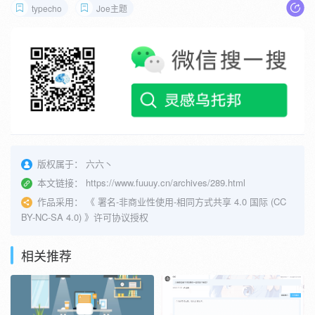
typecho
Joe主题
版权属于：
六六丶
本文链接：
https://www.fuuuy.cn/archives/289.html
作品采用：
《
署名-非商业性使用-相同方式共享 4.0 国际 (CC
BY-NC-SA 4.0)
》许可协议授权
相关推荐