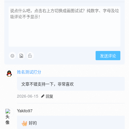
发送评论
姓名测试打分
文章不错支持一下，非常喜欢
2026-06-15
回复
Yakito97
好的