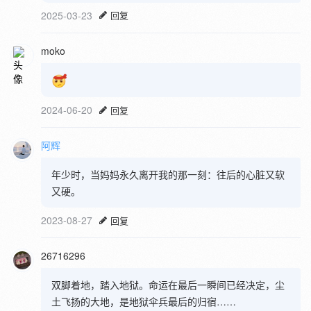
2025-03-23
回复
moko
2024-06-20
回复
阿辉
年少时，当妈妈永久离开我的那一刻：往后的心脏又软
又硬。
2023-08-27
回复
26716296
双脚着地，踏入地狱。命运在最后一瞬间已经决定，尘
土飞扬的大地，是地狱伞兵最后的归宿……