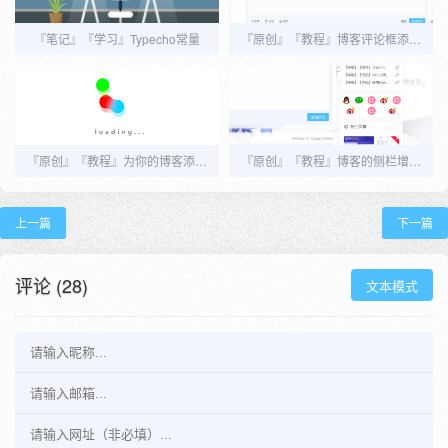
『笔记』『学习』Typecho常量
『原创』『教程』博客评论框添加随机一言
『原创』『教程』为你的博客添加阅读模式（适配Joe，其他主题也可用）
『原创』『教程』博客的侧栏增加社交信息2.0
上一篇
下一篇
评论 (28)
文本模式