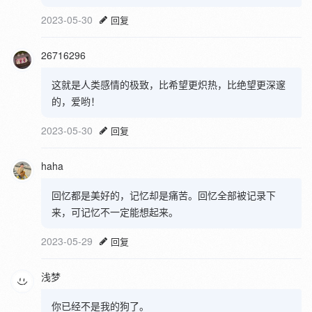
2023-05-30
回复
26716296
这就是人类感情的极致，比希望更炽热，比绝望更深邃
的，爱哟！
2023-05-30
回复
haha
回忆都是美好的，记忆却是痛苦。回忆全部被记录下
来，可记忆不一定能想起来。
2023-05-29
回复
浅梦
你已经不是我的狗了。