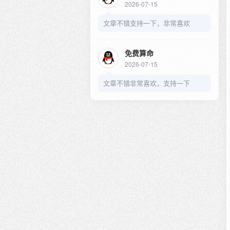
2026-07-15
文章不错支持一下，非常喜欢
免费算命
2026-07-15
文章不错非常喜欢，支持一下