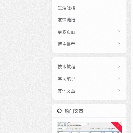
生活吐槽
友情链接
更多页面
博主推荐
技术教程
学习笔记
其他文章
热门文章
1