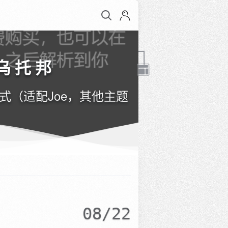
感乌托邦
（适配Joe，其他主题
08/22