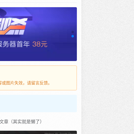
内容或图片失效，请留言反馈。
想写文章（其实就是懒了）