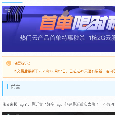
广告
温馨提示：
本文最后更新于2026年06月27日，已超过41天没有更新，若
前言
我又来拔flag了，最近立了好多flag，但是最近重庆太热了，不