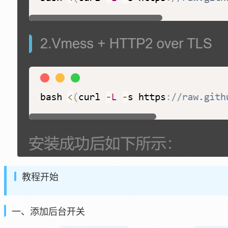
教程开始
一、添加后台开关