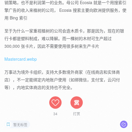
销策略，也不是利润第一的业务。母公司 Ecosia 就是一个用搜索引
擎广告的收入来植树的公司， Ecosia 搜索主要向欧洲提供服务，使
用 Bing 索引
至于为什么一家重视植树的公司会造木质卡，那是因为，现在的银
行卡都是塑料制成，难以降解。而一棵树的木材可生产超过
300,000 张卡片，因此不需要使用很多树来生产卡片
Mastercard.webp
万事达为境外卡组织，支持大多数境外商家（在线商店和实体商
店），不一定能绑定内地账户使用（如绑微信，支付宝，云闪付
等），内地实体商店的支持也不完全。
34
打赏
暂无标签