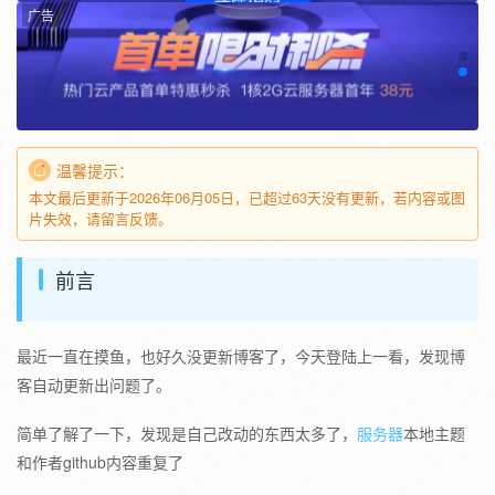
广告
温馨提示：
本文最后更新于2026年06月05日，已超过63天没有更新，若内容或图
片失效，请留言反馈。
前言
最近一直在摸鱼，也好久没更新博客了，今天登陆上一看，发现博
客自动更新出问题了。
简单了解了一下，发现是自己改动的东西太多了，
服务器
本地主题
和作者github内容重复了