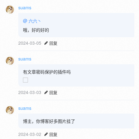
suams
@
六六丶
哦，好的好的
2024-03-05
回复
suams
有文章密码保护的插件吗
2024-03-03
回复
suams
博主，你博客好多图片挂了
2024-03-02
回复