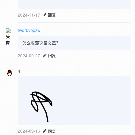
2024-11-17
回复
twdrbvopzw
怎么收藏这篇文章？
2024-09-27
回复
4
2024-09-16
回复