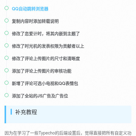
QQ自动跳转浏览器
复制内容时添加转载说明
修改了恋爱计时，将其内嵌到主题了
修改了时光机的发表权限为贡献者以上
修改了评论上传图片的尺寸和清晰度
添加了评论上传图片的审核功能
新增了评论可选小电视和QQ表情包
添加了全站的JS广告及广告位
补充教程
因为在学习了一些Typecho的后端设置后，觉得直接把所有自定义功