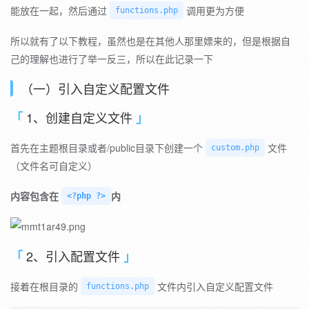
能放在一起，然后通过
调用更为方便
functions.php
所以就有了以下教程，虽然也是在其他人那里嫖来的，但是根据自
己的理解也进行了举一反三，所以在此记录一下
（一）引入自定义配置文件
1、创建自定义文件
首先在主题根目录或者/public目录下创建一个
文件
custom.php
（文件名可自定义）
内容包含在
内
<?php ?>
2、引入配置文件
接着在根目录的
文件内引入自定义配置文件
functions.php