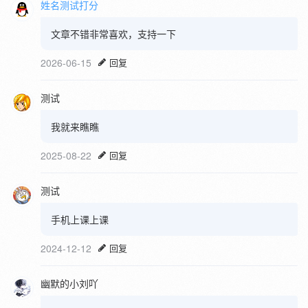
姓名测试打分
文章不错非常喜欢，支持一下
2026-06-15
回复
测试
我就来瞧瞧
2025-08-22
回复
测试
手机上课上课
2024-12-12
回复
幽默的小刘吖