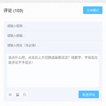
评论 (103)
文本模式
发送评论