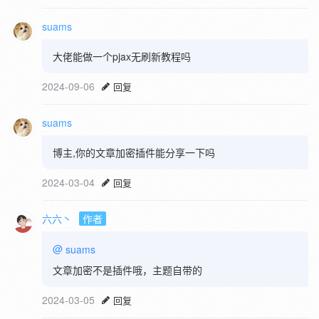
suams
大佬能做一个pjax无刷新教程吗
2024-09-06
回复
suams
博主,你的文章加密插件能分享一下吗
2024-03-04
回复
六六丶
作者
@
suams
文章加密不是插件哦，主题自带的
2024-03-05
回复