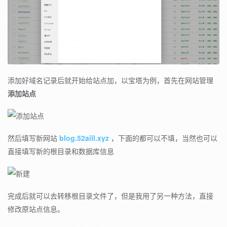
添加好域名记录后就开始给站点加，以宝塔为例，首先在网站管理
添加站点
然后填写新网站
blog.52aill.xyz
，下面的都可以不填，当然也可以
直接填写新的根目录和数据库信息
完成后就可以去转移根目录文件了，但是我用了另一种方法，直接
修改原站点信息。