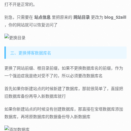
打不开是正常的。
别急，只需要在
站点信息
里把原来的
网站目录
更改为
blog_52aill
，你的网站就可以恢复访问了
三、更换博客数据库名
更换了网站前缀、根目录前缀，如果不更换数据库名的前缀，作为
一个强迫症我是绝对受不了的，所以必须要改数据库名
首先如果你新建站点的时候新建了数据库，那就很简单了，直接把
旧数据库备份再导入新数据库就行
如果你新建站点的时候没有创建数据库，那直接在宝塔数据库添加
数据库，再将原数据库的数据备份导入新数据库