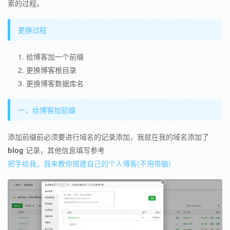
索的过程。
更换过程
给博客加一个前缀
更换博客根目录
更换博客数据库名
一、给博客加前缀
添加前缀前必须要进行域名的记录添加，我就在我的域名添加了
blog
记录，其他信息填写参考
把手给我，我来教你搭建自己的个人博客(不用带脑)