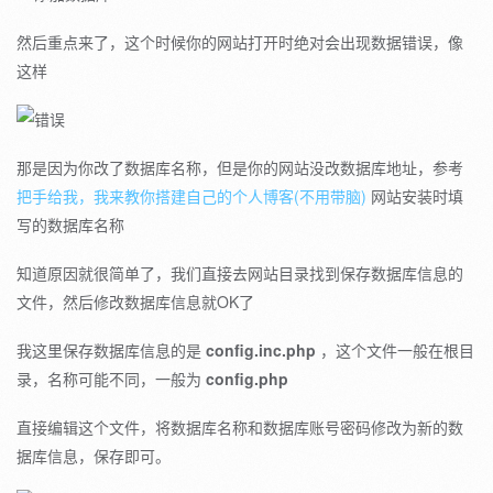
然后重点来了，这个时候你的网站打开时绝对会出现数据错误，像
这样
那是因为你改了数据库名称，但是你的网站没改数据库地址，参考
把手给我，我来教你搭建自己的个人博客(不用带脑)
网站安装时填
写的数据库名称
知道原因就很简单了，我们直接去网站目录找到保存数据库信息的
文件，然后修改数据库信息就OK了
我这里保存数据库信息的是
config.inc.php
，这个文件一般在根目
录，名称可能不同，一般为
config.php
直接编辑这个文件，将数据库名称和数据库账号密码修改为新的数
据库信息，保存即可。