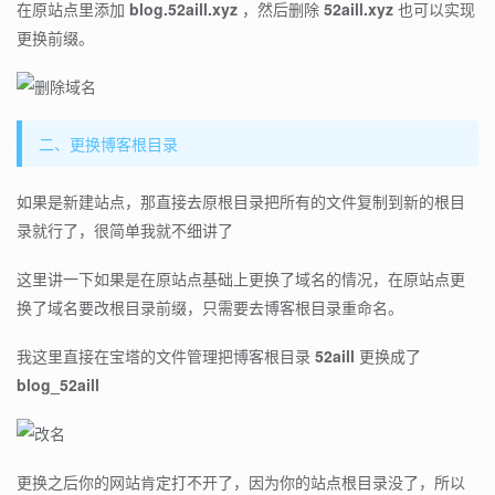
在原站点里添加
blog.52aill.xyz
，然后删除
52aill.xyz
也可以实现
更换前缀。
二、更换博客根目录
如果是新建站点，那直接去原根目录把所有的文件复制到新的根目
录就行了，很简单我就不细讲了
这里讲一下如果是在原站点基础上更换了域名的情况，在原站点更
换了域名要改根目录前缀，只需要去博客根目录重命名。
我这里直接在宝塔的文件管理把博客根目录
52aill
更换成了
blog_52aill
更换之后你的网站肯定打不开了，因为你的站点根目录没了，所以