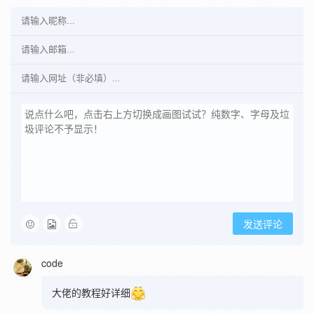
发送评论
code
大佬的教程好详细