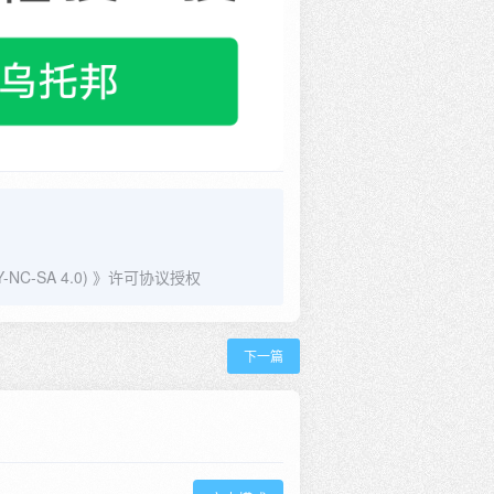
C-SA 4.0)
》许可协议授权
下一篇