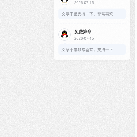
2026-07-15
文章不错支持一下，非常喜欢
免费算命
2026-07-15
文章不错非常喜欢，支持一下