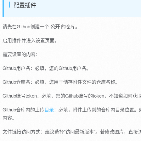
配置插件
请先在Github创建一个
公开
的仓库。
启用插件并进入设置页面。
需要设置的内容：
Github用户名：必填，您的Github用户名。
Github仓库名：必填，您用于储存附件文件的仓库名称。
Github账号token：必填，您的Github账号的token，不知道如何获
Github仓库内的上传
目录
：必填，附件上传到的仓库内目录位置。
内容。
文件链接访问方式：建议选择"访问最新版本"。若修改图片，直接