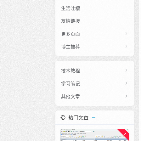
生活吐槽
友情链接
更多页面
博主推荐
技术教程
学习笔记
其他文章
热门文章
1