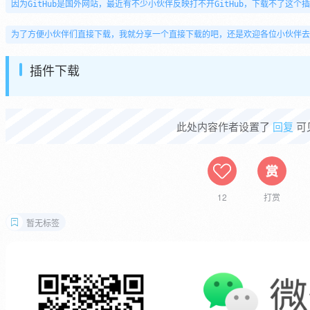
因为GitHub是国外网站，最近有不少小伙伴反映打不开GitHub，下载不了这个
为了方便小伙伴们直接下载，我就分享一个直接下载的吧，还是欢迎各位小伙伴去
插件下载
此处内容作者设置了
回复
可
12
打赏
暂无标签