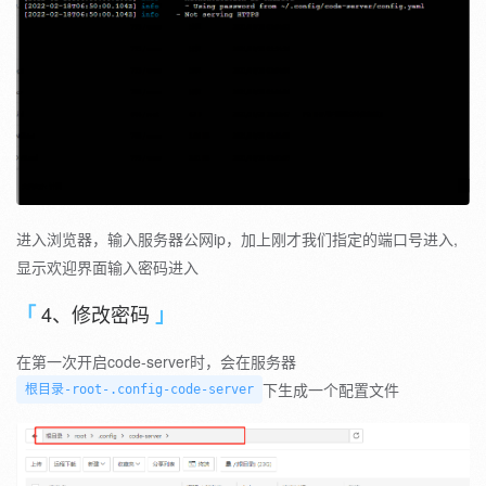
进入浏览器，输入服务器公网ip，加上刚才我们指定的端口号进入,
显示欢迎界面输入密码进入
4、修改密码
在第一次开启code-server时，会在服务器
下生成一个配置文件
根目录-root-.config-code-server