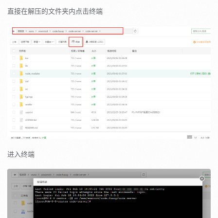
直接在解压的文件夹内点击终端
进入终端