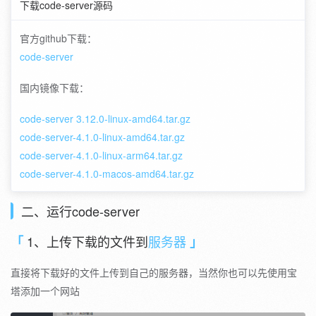
下载code-server源码
官方github下载：
code-server
国内镜像下载：
code-server 3.12.0-linux-amd64.tar.gz
code-server-4.1.0-linux-amd64.tar.gz
code-server-4.1.0-linux-arm64.tar.gz
code-server-4.1.0-macos-amd64.tar.gz
二、运行code-server
1、上传下载的文件到
服务器
直接将下载好的文件上传到自己的服务器，当然你也可以先使用宝
塔添加一个网站