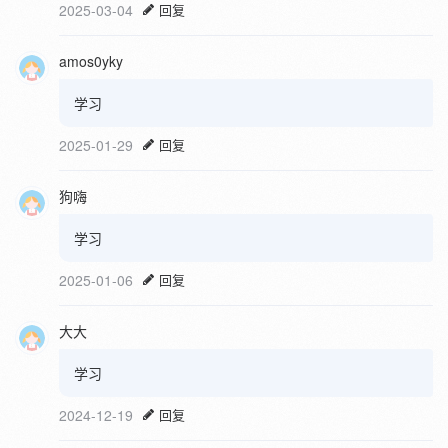
2025-03-04
回复
amos0yky
学习
2025-01-29
回复
狗嗨
学习
2025-01-06
回复
大大
学习
2024-12-19
回复