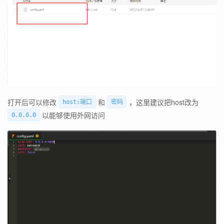
打开后可以修改
和
，这里建议把host改为
host:端口
密码
以能够使用外网访问
0.0.0.0