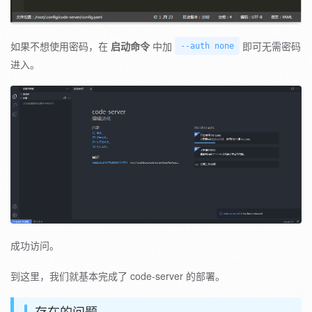
如果不想使用密码，在
启动命令
中加
即可无需密码
--auth none
进入。
成功访问。
到这里，我们就基本完成了 code-server 的部署。
存在的问题