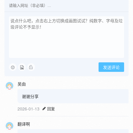
发送评论
吴由
谢谢分享
2026-01-13
回复
翻译啊