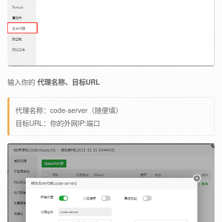
输入你的
代理名称、目标URL
代理名称：code-server（随便填）
目标URL：你的外网IP:端口