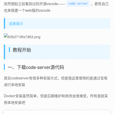
突然想起之前看到过的开源vscode——
，索性自己
code-server
也来搭建一个web版的vscode
成果展示
教程开始
一、下载code-server源代码
其实codeserver有很多种安装方式，但是我这里使用的是通过宝塔
进行本地安装
Docker安装虽然简单，但是后期维护和修改会很难受，所有我就采
用本地安装吧