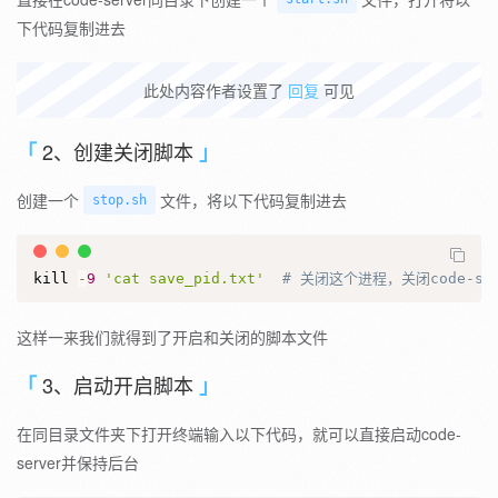
下代码复制进去
此处内容作者设置了
回复
可见
2、创建关闭脚本
创建一个
文件，将以下代码复制进去
stop.sh
kill 
-
9
'cat save_pid.txt'
# 关闭这个进程，关闭code-se
这样一来我们就得到了开启和关闭的脚本文件
3、启动开启脚本
在同目录文件夹下打开终端输入以下代码，就可以直接启动code-
server并保持后台