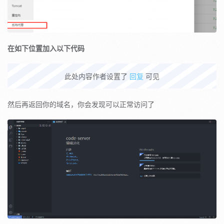
在如下位置加入以下代码
此处内容作者设置了
回复
可见
然后再返回你的域名，你会发现可以正常访问了