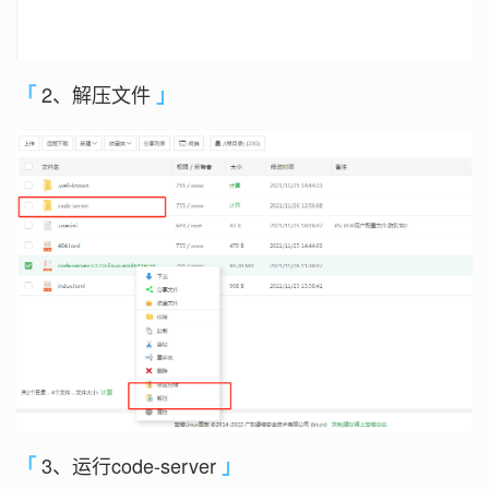
2、解压文件
3、运行code-server