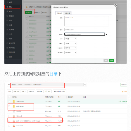
然后上传到该网站对应的
目录
下