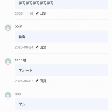
学习学习学习学习学习
2025-11-16
回复
pojin
看看
2025-08-24
回复
sahnlig
学习一下
2025-06-07
回复
aaa
学习