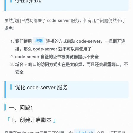
虽然我们已成功部署了 code-server 服务，但有几个问题仍然不可
避免！
我们使用
连接的方式启动 code-server，一旦断开连
终端
接，那么 code-server 就不可以再使用了
code-server 自签的证书被浏览器提示不安全
域名 + 端口的访问方式实在是太麻烦，而且还会暴露端口，不
安全
优化 code-server 服务
一、问题1
1、创建开启脚本
直接在code-server同目录下创建一个
文件，打开将以
start.sh