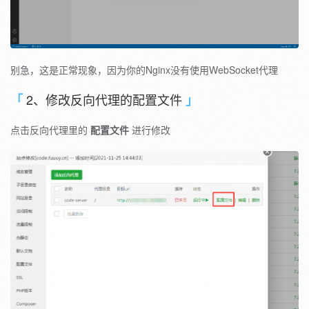
别急，这是正常现象，因为你的Nginx没有使用WebSocket代理
2、修改反向代理的配置文件
点击反向代理里的
配置文件
进行修改