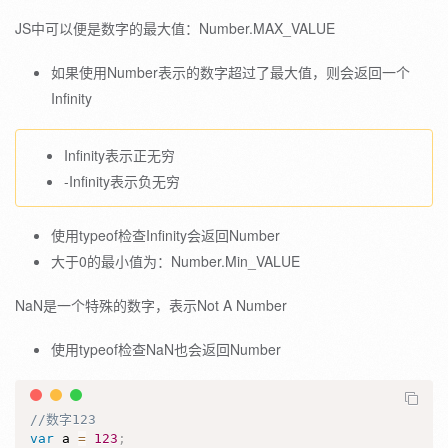
JS中可以便是数字的最大值：Number.MAX_VALUE
如果使用Number表示的数字超过了最大值，则会返回一个
Infinity
Infinity表示正无穷
-Infinity表示负无穷
使用typeof检查Infinity会返回Number
大于0的最小值为：Number.Min_VALUE
NaN是一个特殊的数字，表示Not A Number
使用typeof检查NaN也会返回Number
//数字123
var
 a 
=
123
;