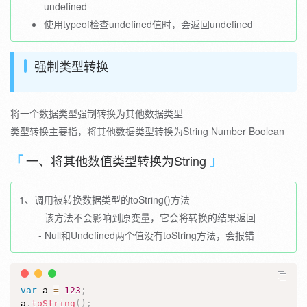
undefined
使用typeof检查undefined值时，会返回undefined
强制类型转换
将一个数据类型强制转换为其他数据类型
类型转换主要指，将其他数据类型转换为String Number Boolean
一、将其他数值类型转换为String
1、调用被转换数据类型的toString()方法
- 该方法不会影响到原变量，它会将转换的结果返回
- Null和Undefined两个值没有toString方法，会报错
var
 a 
=
123
;
a
.
toString
(
)
;