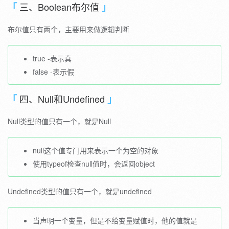
三、Boolean布尔值
布尔值只有两个，主要用来做逻辑判断
true -表示真
false -表示假
四、Null和Undefined
Null类型的值只有一个，就是Null
null这个值专门用来表示一个为空的对象
使用typeof检查null值时，会返回object
Undefined类型的值只有一个，就是undefined
当声明一个变量，但是不给变量赋值时，他的值就是