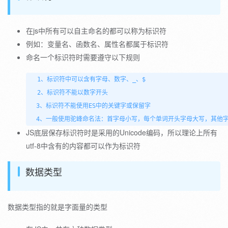
在js中所有可以自主命名的都可以称为标识符
例如：变量名、函数名、属性名都属于标识符
命名一个标识符时需要遵守以下规则
  1、标识符中可以含有字母、数字、_、$

  2、标识符不能以数字开头

　3、标识符不能使用ES中的关键字或保留字

　4、一般使用驼峰命名法：首字母小写，每个单词开头字母大写，其他字母小
JS底层保存标识符时是采用的Unicode编码，所以理论上所有
utf-8中含有的内容都可以作为标识符
数据类型
数据类型指的就是字面量的类型