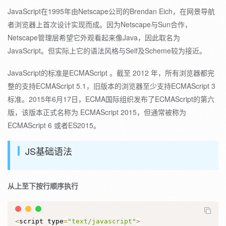
JavaScript在1995年由Netscape公司的Brendan Eich，在网景导航
者浏览器上首次设计实现而成。因为Netscape与Sun合作，
Netscape管理层希望它外观看起来像Java，因此取名为
JavaScript。但实际上它的语法风格与Self及Scheme较为接近。
JavaScript的标准是ECMAScript 。截至 2012 年，所有浏览器都完
整的支持ECMAScript 5.1，旧版本的浏览器至少支持ECMAScript 3
标准。2015年6月17日，ECMA国际组织发布了ECMAScript的第六
版，该版本正式名称为 ECMAScript 2015，但通常被称为
ECMAScript 6 或者ES2015。
JS基础语法
从上至下按行顺序执行
<
script type
=
"text/javascript"
>