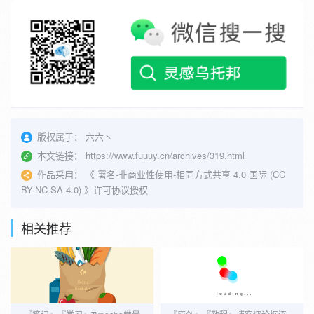
版权属于：
六六丶
本文链接：
https://www.fuuuy.cn/archives/319.html
作品采用：
《
署名-非商业性使用-相同方式共享 4.0 国际 (CC
BY-NC-SA 4.0)
》许可协议授权
相关推荐