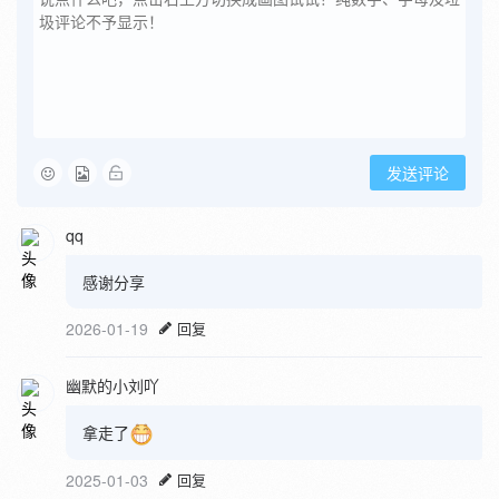
发送评论
qq
感谢分享
2026-01-19
回复
幽默的小刘吖
拿走了
2025-01-03
回复