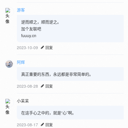
游客
逆而顺之，顺而逆之。
加个友联吧
fuuuy.cn
2023-10-09
回复
阿辉
真正重要的东西，永远都是非常简单的。
2023-08-28
回复
小呆呆
在這手心之中的，就是“心”啊。
2023-08-17
回复