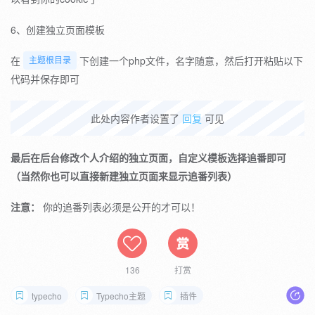
6、创建独立页面模板
在
下创建一个php文件，名字随意，然后打开粘贴以下
主题根目录
代码并保存即可
此处内容作者设置了
回复
可见
最后在后台修改个人介绍的独立页面，自定义模板选择追番即可
（当然你也可以直接新建独立页面来显示追番列表）
注意：
你的追番列表必须是公开的才可以！
136
打赏
typecho
Typecho主题
插件