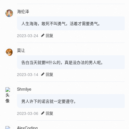
海伦泽
人生海海，敢死不叫勇气，活着才需要勇气。
2023-03-24
回复
莫让
告白当天就要H什么的，真是没办法的男人呢。
2023-03-14
回复
Shmilye
男人许下的诺言就一定要遵守。
2023-03-06
回复
AlexCoding