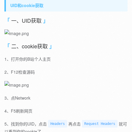
UID和cookie获取
一、UID获取
二、cookie获取
1、打开你的B站个人主页
2、F12检查源码
3、点Network
4、F5刷新网页
5、找到你的UID，点击
再点击
就可
Headers
Request Headers
以看到你的cookie了