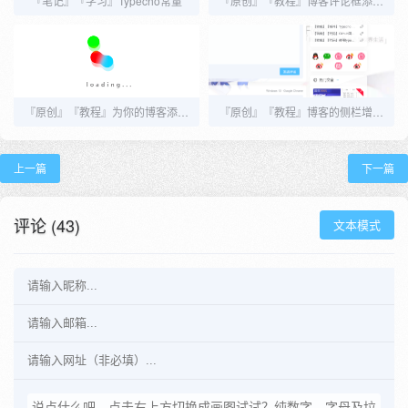
『笔记』『学习』Typecho常量
『原创』『教程』博客评论框添加随机一言
『原创』『教程』为你的博客添加阅读模式（适配Joe，其他主题也可用）
『原创』『教程』博客的侧栏增加社交信息2.0
上一篇
下一篇
评论 (43)
文本模式