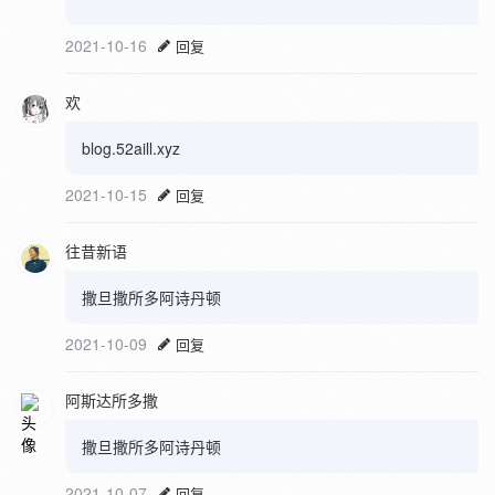
2021-10-16
回复
欢
blog.52aill.xyz
2021-10-15
回复
往昔新语
撒旦撒所多阿诗丹顿
2021-10-09
回复
阿斯达所多撒
撒旦撒所多阿诗丹顿
2021-10-07
回复