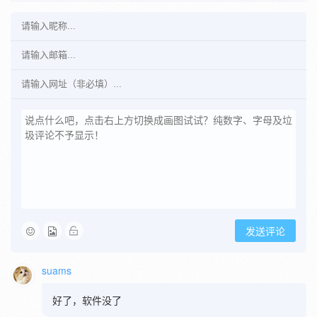
发送评论
suams
好了，软件没了