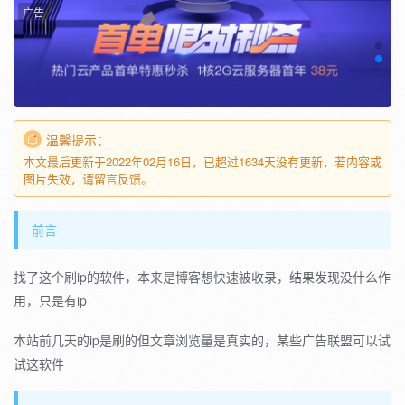
广告
温馨提示：
本文最后更新于2022年02月16日，已超过1634天没有更新，若内容或
图片失效，请留言反馈。
前言
找了这个刷ip的软件，本来是博客想快速被收录，结果发现没什么作
用，只是有ip
本站前几天的ip是刷的但文章浏览量是真实的，某些广告联盟可以试
试这软件