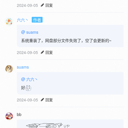
2024-09-05
回复
六六丶
作者
@
suams
系统重装了，网盘部分文件失效了，空了会更新的~
2024-09-05
回复
suams
@
六六丶
好
2024-09-05
回复
bb