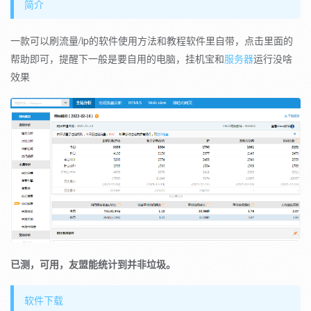
简介
一款可以刷流量/ip的软件使用方法和教程软件里自带，点击里面的
帮助即可，提醒下一般是要自用的电脑，挂机宝和
服务器
运行没啥
效果
已测，可用，友盟能统计到并非垃圾。
软件下载