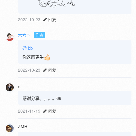
2022-10-23
回复
六六丶
作者
@
bb
你这画更牛
2022-10-23
回复
。
感谢分享。。。。66
2021-11-19
回复
ZMR