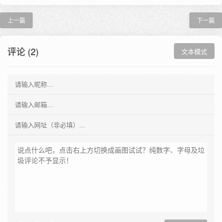
上一篇
下一篇
评论 (2)
文本模式