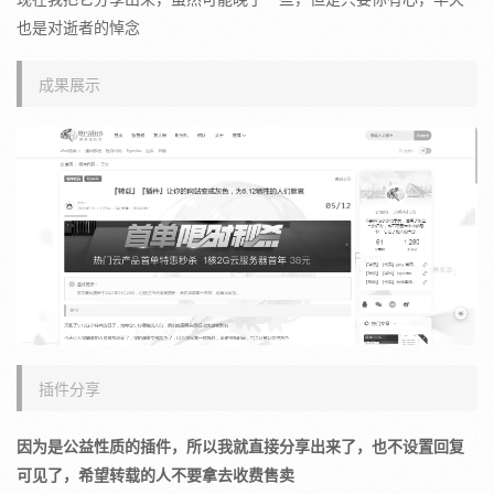
也是对逝者的悼念
成果展示
插件分享
因为是公益性质的插件，所以我就直接分享出来了，也不设置回复
可见了，希望转载的人不要拿去收费售卖