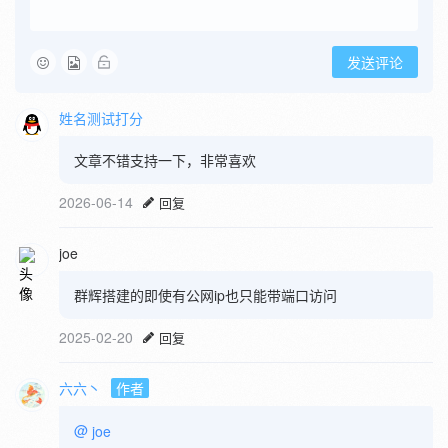
发送评论
姓名测试打分
文章不错支持一下，非常喜欢
2026-06-14
回复
joe
群辉搭建的即使有公网ip也只能带端口访问
2025-02-20
回复
六六丶
作者
@
joe