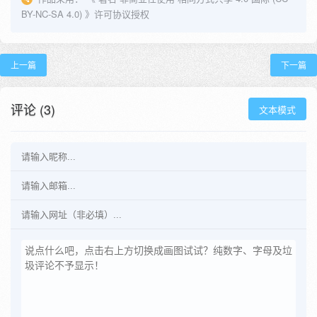
BY-NC-SA 4.0)
》许可协议授权
上一篇
下一篇
评论 (3)
文本模式