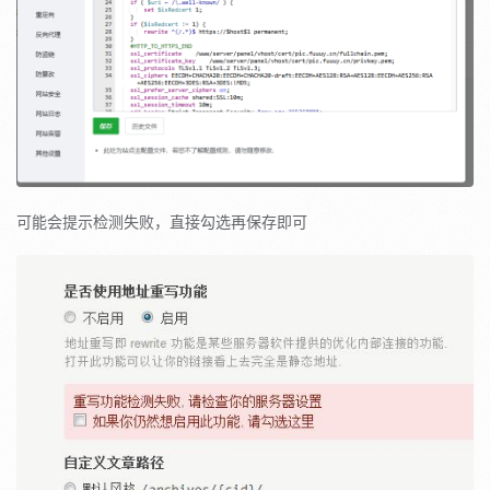
可能会提示检测失败，直接勾选再保存即可