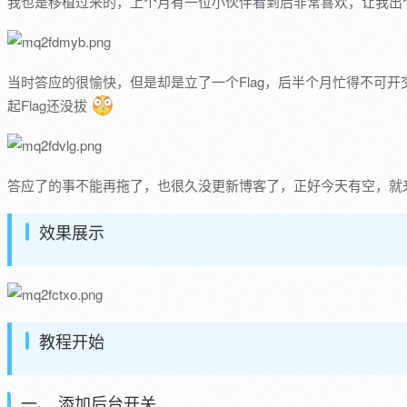
我也是移植过来的，上个月有一位小伙伴看到后非常喜欢，让我出
当时答应的很愉快，但是却是立了一个Flag，后半个月忙得不可
起Flag还没拔
答应了的事不能再拖了，也很久没更新博客了，正好今天有空，就
效果展示
教程开始
一、 添加后台开关