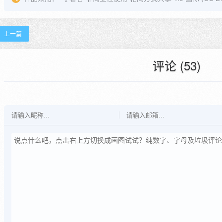
上一篇
评论 (53)