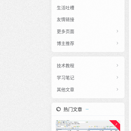
生活吐槽
友情链接
更多页面
博主推荐
技术教程
学习笔记
其他文章
热门文章
1