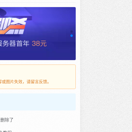
内容或图片失效，请留言反馈。
它删除了