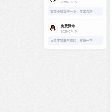
2026-07-15
文章不错支持一下，非常喜欢
免费算命
2026-07-15
文章不错非常喜欢，支持一下