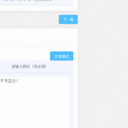
下一篇
文本模式