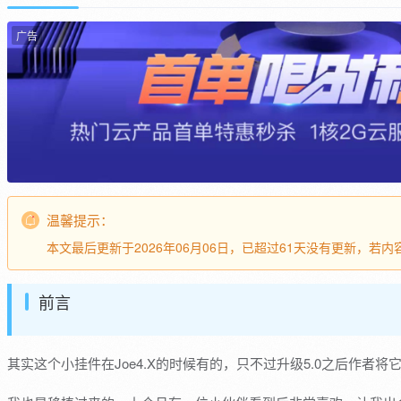
广告
温馨提示：
本文最后更新于2026年06月06日，已超过61天没有更新，若
前言
其实这个小挂件在Joe4.X的时候有的，只不过升级5.0之后作者将