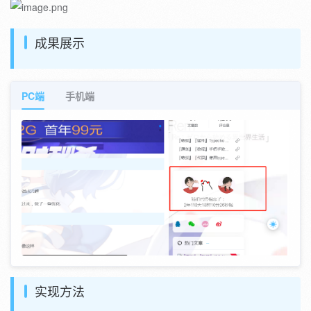
成果展示
PC端
手机端
实现方法