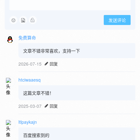
发送评论
免费算命
文章不错非常喜欢，支持一下
2026-07-15
回复
htciwaaesq
这篇文章不错！
2025-03-07
回复
ltlpaykajn
百度搜索到的