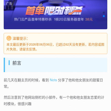
广告
温馨提示：
本文最后更新于2026年06月06日，已超过62天没有更新，若内容或图
片失效，请留言反馈。
前言
前几天在翻主页的时候，看到
Nots
分享了他和他女朋友的甜蜜日
常。
然后注意到了他网站侧栏的小部件，有一个他和他女朋友恋爱的计
时模块，很感兴趣