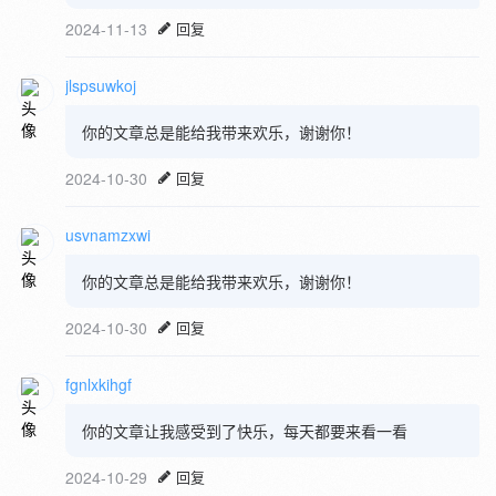
2024-11-13
回复
jlspsuwkoj
你的文章总是能给我带来欢乐，谢谢你！
2024-10-30
回复
usvnamzxwi
你的文章总是能给我带来欢乐，谢谢你！
2024-10-30
回复
fgnlxkihgf
你的文章让我感受到了快乐，每天都要来看一看
2024-10-29
回复