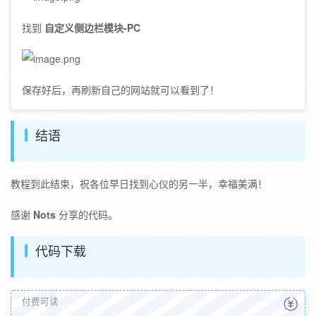
找到
自定义侧边栏模块-PC
保存好后，再刷新自己的网站就可以看到了！
结语
教程到此结束，祝各位早日找到心仪的另一半，幸福美满！
感谢
Nots
分享的代码。
代码下载
付费可读