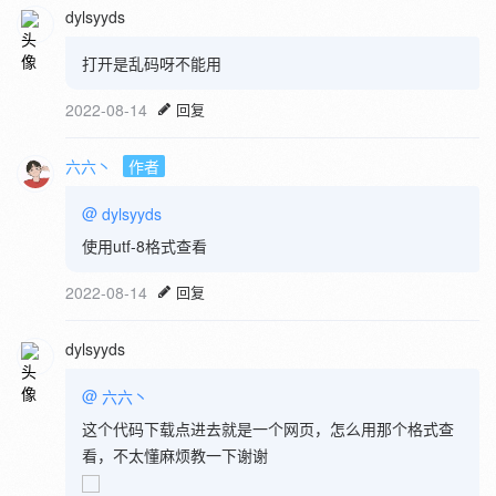
dylsyyds
打开是乱码呀不能用
2022-08-14
回复
六六丶
作者
@
dylsyyds
使用utf-8格式查看
2022-08-14
回复
dylsyyds
@
六六丶
这个代码下载点进去就是一个网页，怎么用那个格式查
看，不太懂麻烦教一下谢谢