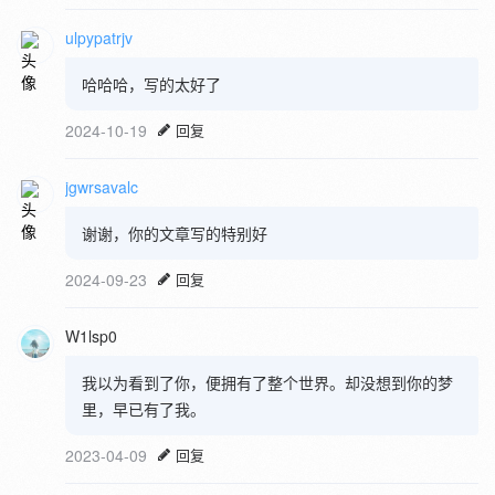
ulpypatrjv
哈哈哈，写的太好了
2024-10-19
回复
jgwrsavalc
谢谢，你的文章写的特别好
2024-09-23
回复
W1lsp0
我以为看到了你，便拥有了整个世界。却没想到你的梦
里，早已有了我。
2023-04-09
回复