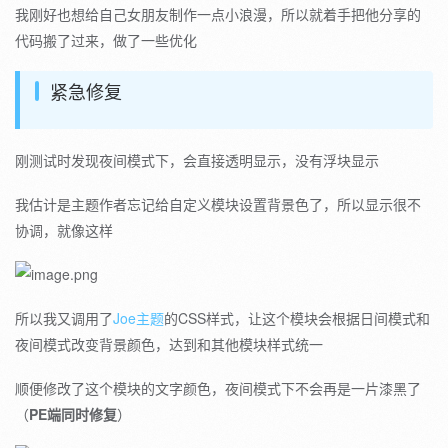
我刚好也想给自己女朋友制作一点小浪漫，所以就着手把他分享的
代码搬了过来，做了一些优化
紧急修复
刚测试时发现夜间模式下，会直接透明显示，没有浮块显示
我估计是主题作者忘记给自定义模块设置背景色了，所以显示很不
协调，就像这样
所以我又调用了
Joe主题
的CSS样式，让这个模块会根据日间模式和
夜间模式改变背景颜色，达到和其他模块样式统一
顺便修改了这个模块的文字颜色，夜间模式下不会再是一片漆黑了
（
PE端同时修复
）