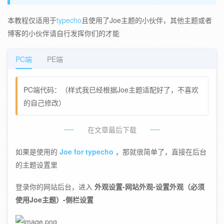
本教程仅适用于
typecho
且使用了Joe主题的小伙伴，其他主题或者
博客的小伙伴请自行发挥你们的才能
PC端
PE端
PC端代码：（样式我已经根据Joe主题适配好了，不喜欢
的自己修改）
在文章最后下载
如果是使用的
Joe for typecho
，那就很简单了，直接在后台
的主题设置里
登录你的网站后台，进入
外观设置-网站外观-设置外观（必须
使用Joe主题）-侧栏设置