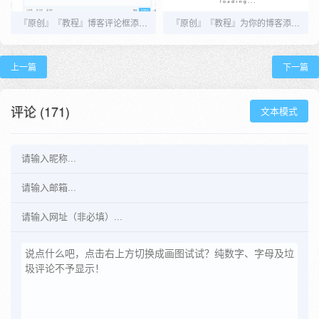
『原创』『教程』博客评论框添加随机一言
『原创』『教程』为你的博客添加阅读模式（适配Joe，其他主题也可用）
上一篇
下一篇
评论 (171)
文本模式