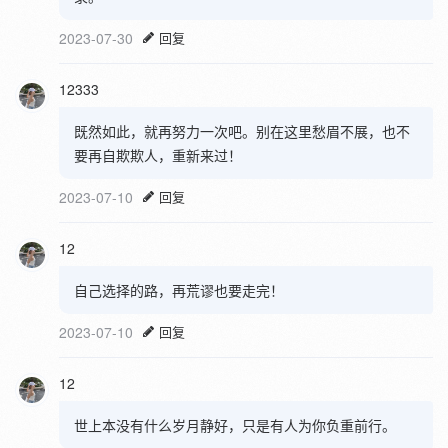
2023-07-30
回复
12333
既然如此，就再努力一次吧。别在这里愁眉不展，也不
要再自欺欺人，重新来过！
2023-07-10
回复
12
自己选择的路，再荒谬也要走完！
2023-07-10
回复
12
世上本没有什么岁月静好，只是有人为你负重前行。