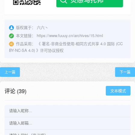
版权属于：
六六丶
本文链接：
https://www.fuuuy.cn/archives/15.html
作品采用：
《
署名-非商业性使用-相同方式共享 4.0 国际 (CC
BY-NC-SA 4.0)
》许可协议授权
上一篇
下一篇
评论 (39)
文本模式