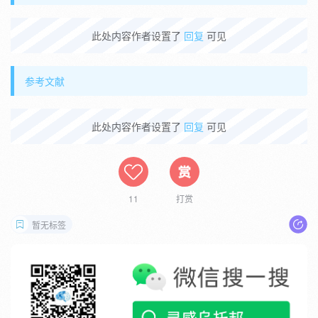
此处内容作者设置了
回复
可见
参考文献
此处内容作者设置了
回复
可见
11
打赏
暂无标签