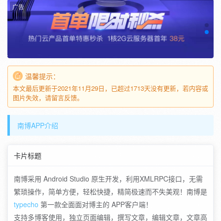
广告
温馨提示：
本文最后更新于2021年11月29日，已超过1713天没有更新，若内容或
图片失效，请留言反馈。
南博APP介绍
卡片标题
南博采用 Android Studio 原生开发，利用XMLRPC接口，无需
繁琐操作，简单方便，轻松快捷，精简极速而不失美观！南博是
typecho
第一款全面面对博主的 APP客户端！
支持多博客使用，独立页面编辑，撰写文章，编辑文章，文章高