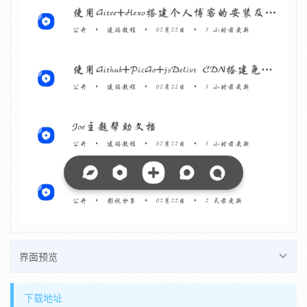
界面预览
下载地址