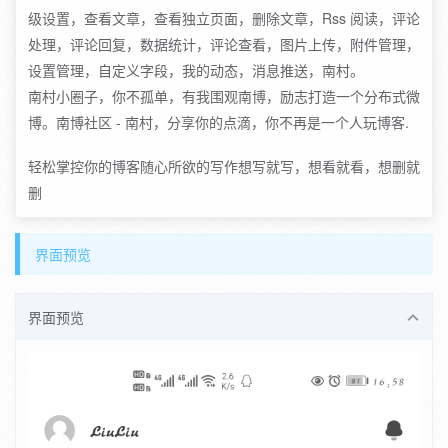
级设置，查看文章，查看独立页面，删除文章，Rss 阅读，评论
处理，评论回复，数据统计，评论查看，图片上传，附件管理，
设置管理，自定义字段，我的动态，消息推送，南村。
南村小圈子，你不孤单，有我围观南博，励志打造一个分布式微
博。南博社区 - 南村，分享你的点滴，你不再是一个人玩博客.
轻松掌控你的博客随心所欲的写作想写就写，想看就看，想删就
删
界面预览
界面预览