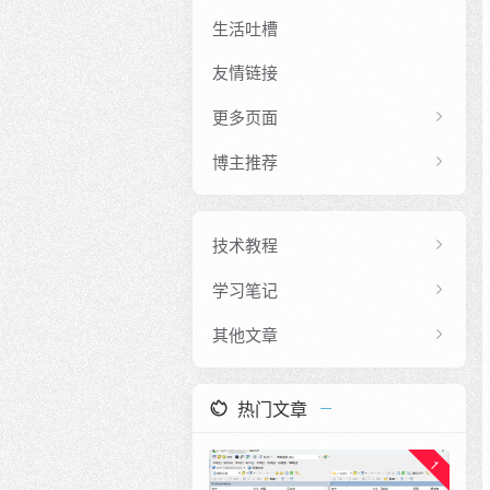
生活吐槽
友情链接
更多页面
博主推荐
技术教程
学习笔记
其他文章
热门文章
1