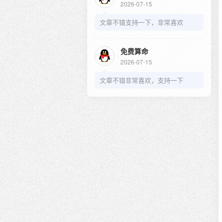
2026-07-15
文章不错支持一下，非常喜欢
免费算命
2026-07-15
文章不错非常喜欢，支持一下