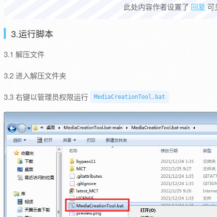
此处内容作者设置了
回复
可
3.运行脚本
3.1 解压文件
3.2 进入解压文件夹
3.3 右键以管理员权限运行
MediaCreationTool.bat