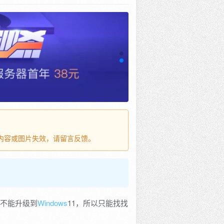
，若内容或图片失效，请留言反馈。
并不能升级到
Windows
11，所以只能找找