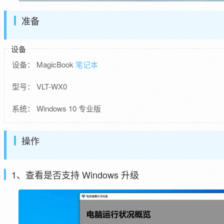
准备
设备
设备： MagicBook
笔记本
型号： VLT-WX0
系统： Windows 10 专业版
操作
1、查看是否支持 Windows 升级